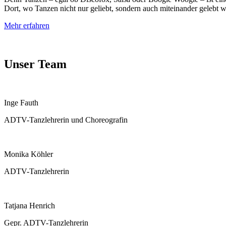
Dort, wo Tanzen nicht nur geliebt, sondern auch miteinander gelebt w
Mehr erfahren
Unser Team
Inge Fauth
ADTV-Tanzlehrerin und Choreografin
Monika Köhler
ADTV-Tanzlehrerin
Tatjana Henrich
Gepr. ADTV-Tanzlehrerin