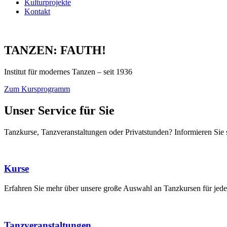
Kulturprojekte
Kontakt
TANZEN: FAUTH!
Institut für modernes Tanzen – seit 1936
Zum Kursprogramm
Unser Service für Sie
Tanzkurse, Tanzveranstaltungen oder Privatstunden? Informieren Sie s
Kurse
Erfahren Sie mehr über unsere große Auswahl an Tanzkursen für jed
Tanzveranstaltungen