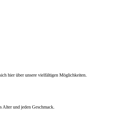
ich hier über unsere vielfältigen Möglichkeiten.
es Alter und jeden Geschmack.